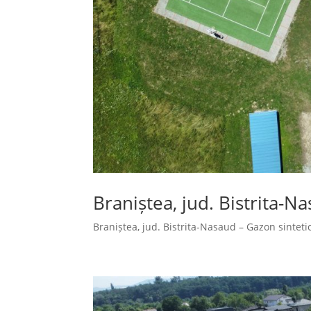
Braniștea, jud. Bistrita-N
Braniștea, jud. Bistrita-Nasaud – Gazon sintetic