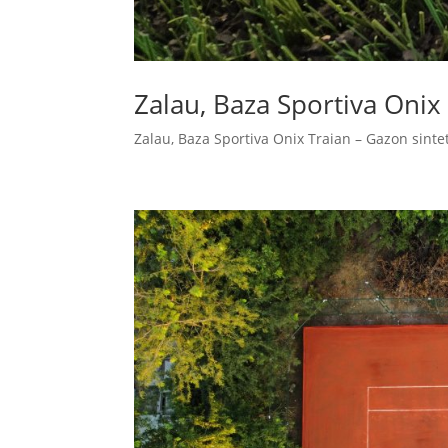
Zalau, Baza Sportiva Onix
Zalau, Baza Sportiva Onix Traian – Gazon sintet