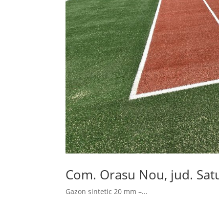
Com. Orasu Nou, jud. Sat
Gazon sintetic 20 mm –...