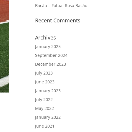
Bacău – Fotbal Rosa Bacău
Recent Comments
Archives
January 2025
September 2024
December 2023
July 2023
June 2023
January 2023
July 2022
May 2022
January 2022
June 2021