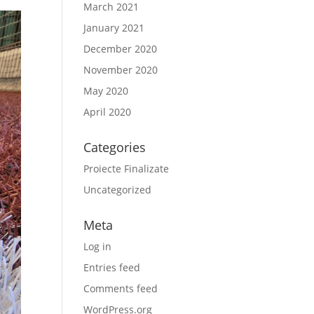
March 2021
January 2021
December 2020
November 2020
May 2020
April 2020
Categories
Proiecte Finalizate
Uncategorized
Meta
Log in
Entries feed
Comments feed
WordPress.org